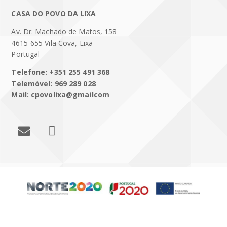
CASA DO POVO DA LIXA
Av. Dr. Machado de Matos, 158
4615-655 Vila Cova, Lixa
Portugal
Telefone: +351 255 491 368
Telemóvel: 969 289 028
Mail: cpovolixa@gmailcom