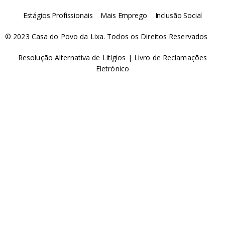
Estágios Profissionais
Mais Emprego
Inclusão Social
© 2023 Casa do Povo da Lixa. Todos os Direitos Reservados
Resolução Alternativa de Litígios
|
Livro de Reclamações
Eletrónico