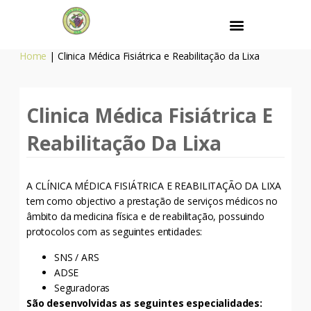
Home
| Clinica Médica Fisiátrica e Reabilitação da Lixa
Clinica Médica Fisiátrica E
Reabilitação Da Lixa
A CLÍNICA MÉDICA FISIÁTRICA E REABILITAÇÃO DA LIXA
tem como objectivo a prestação de serviços médicos no
âmbito da medicina física e de reabilitação, possuindo
protocolos com as seguintes entidades:
SNS / ARS
ADSE
Seguradoras
São desenvolvidas as seguintes especialidades: