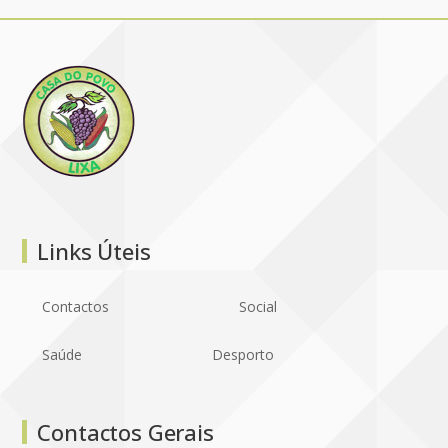
Links Úteis
Contactos
Social
Saúde
Desporto
Contactos Gerais