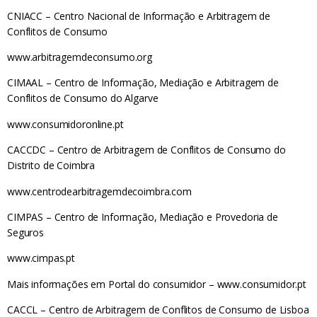
CNIACC – Centro Nacional de Informação e Arbitragem de
Conflitos de Consumo
www.arbitragemdeconsumo.org
CIMAAL – Centro de Informação, Mediação e Arbitragem de
Conflitos de Consumo do Algarve
www.consumidoronline.pt
CACCDC – Centro de Arbitragem de Conflitos de Consumo do
Distrito de Coimbra
www.centrodearbitragemdecoimbra.com
CIMPAS – Centro de Informação, Mediação e Provedoria de
Seguros
www.cimpas.pt
Mais informações em Portal do consumidor – www.consumidor.pt
CACCL – Centro de Arbitragem de Conflitos de Consumo de Lisboa