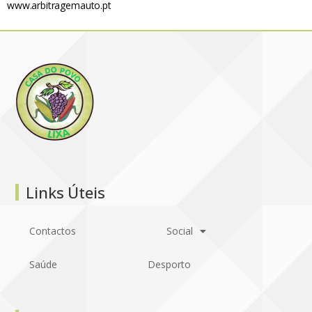
www.arbitragemauto.pt
Links Úteis
Contactos
Social
Saúde
Desporto