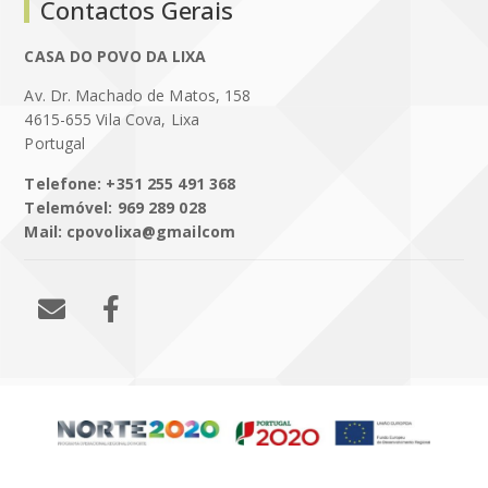
Contactos Gerais
CASA DO POVO DA LIXA
Av. Dr. Machado de Matos, 158
4615-655 Vila Cova, Lixa
Portugal
Telefone: +351 255 491 368
Telemóvel: 969 289 028
Mail: cpovolixa@gmailcom