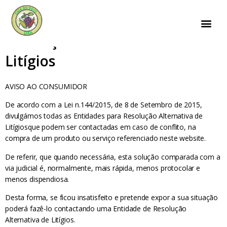
Resolução Alternativa De
Litígios
AVISO AO CONSUMIDOR
De acordo com a Lei n.144/2015, de 8 de Setembro de 2015,
divulgámos todas as Entidades para Resolução Alternativa de
Litígiosque podem ser contactadas em caso de conflito, na
compra de um produto ou serviço referenciado neste website.
De referir, que quando necessária, esta solução comparada com a
via judicial é, normalmente, mais rápida, menos protocolar e
menos dispendiosa.
Desta forma, se ficou insatisfeito e pretende expor a sua situação
poderá fazê-lo contactando uma Entidade de Resolução
Alternativa de Litígios.