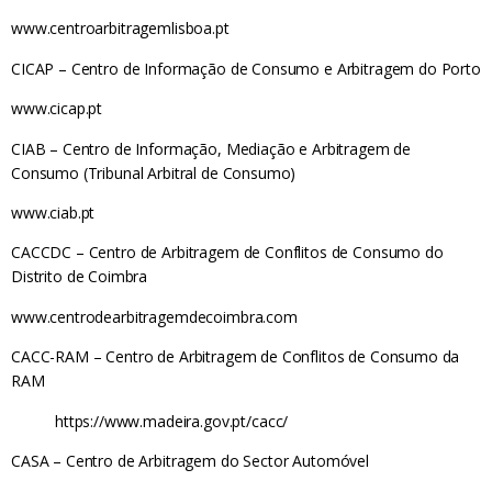
www.centroarbitragemlisboa.pt
CICAP – Centro de Informação de Consumo e Arbitragem do Porto
www.cicap.pt
CIAB – Centro de Informação, Mediação e Arbitragem de
Consumo (Tribunal Arbitral de Consumo)
www.ciab.pt
CACCDC – Centro de Arbitragem de Conflitos de Consumo do
Distrito de Coimbra
www.centrodearbitragemdecoimbra.com
CACC-RAM – Centro de Arbitragem de Conflitos de Consumo da
RAM
https://www.madeira.gov.pt/cacc/
CASA – Centro de Arbitragem do Sector Automóvel