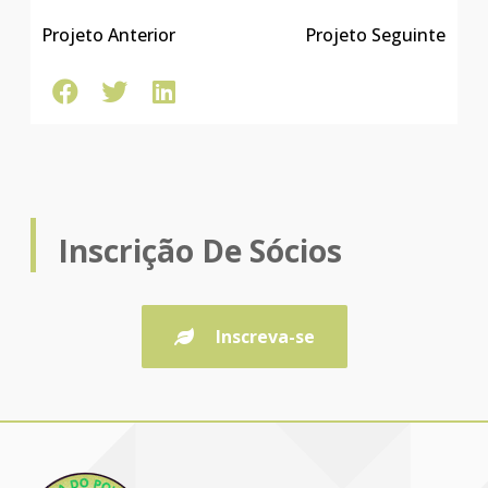
Projeto Anterior
Projeto Seguinte
N
Inscrição De Sócios
Inscreva-se