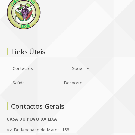
Links Úteis
Contactos
Social
Saúde
Desporto
Contactos Gerais
CASA DO POVO DA LIXA
Av. Dr. Machado de Matos, 158