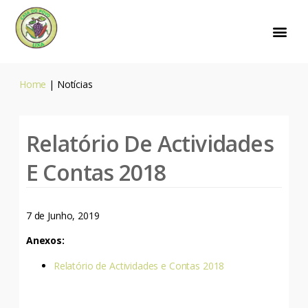
Home
|
Notícias
Relatório De Actividades
E Contas 2018
7 de Junho, 2019
Anexos:
Relatório de Actividades e Contas 2018